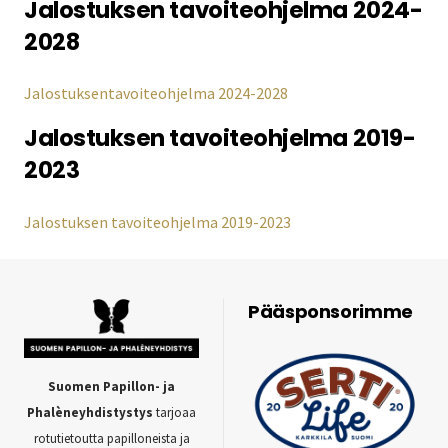
Jalostuksen tavoiteohjelma 2024-
2028
Jalostuksentavoiteohjelma 2024-2028
Jalostuksen tavoiteohjelma 2019-
2023
Jalostuksen tavoiteohjelma 2019-2023
Pääsponsorimme
Suomen Papillon- ja
Phalèneyhdistystys
tarjoaa
rotutietoutta papilloneista ja