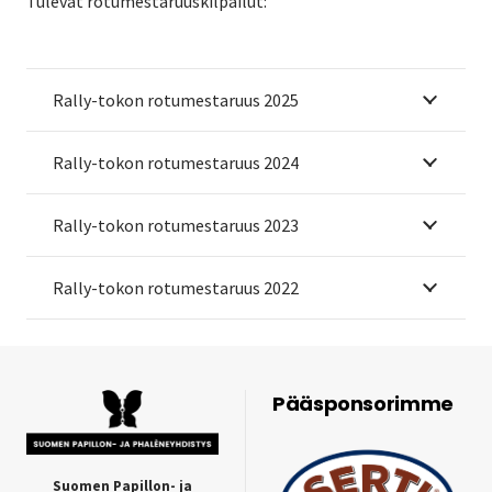
Tulevat rotumestaruuskilpailut:
Rally-tokon rotumestaruus 2025
Rally-tokon rotumestaruus 2024
Rally-tokon rotumestaruus 2023
Rally-tokon rotumestaruus 2022
Pääsponsorimme
Suomen Papillon- ja