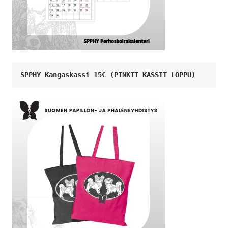
SPPHY Kangaskassi 15€ (PINKIT KASSIT LOPPU)