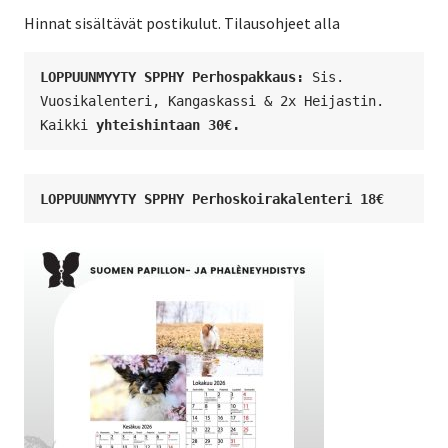
Hinnat sisältävät postikulut. Tilausohjeet alla
LOPPUUNMYYTY SPPHY Perhospakkaus: 
Sis. 
Vuosikalenteri, Kangaskassi & 2x Heijastin. 
Kaikki 
yhteishintaan 30€. 
LOPPUUNMYYTY SPPHY Perhoskoirakalenteri 18€