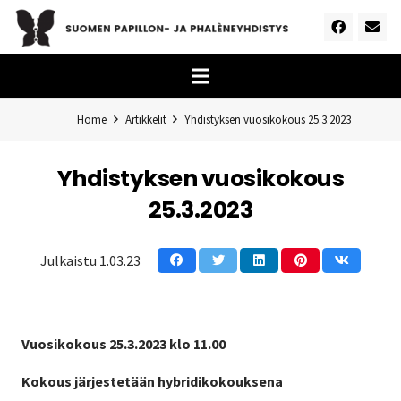
Home
Artikkelit
Yhdistyksen vuosikokous 25.3.2023
Yhdistyksen vuosikokous
25.3.2023
Julkaistu
1.03.23
Vuosikokous 25.3.2023 klo 11.00
Kokous järjestetään hybridikokouksena